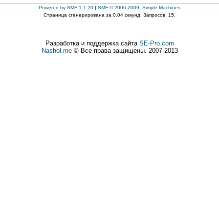
Powered by SMF 1.1.20
|
SMF © 2006-2009, Simple Machines
Страница сгенерирована за 0.04 секунд. Запросов: 15.
Разработка и поддержка сайта
SE-Pro.com
Nashol.me
© Все права защищены. 2007-2013