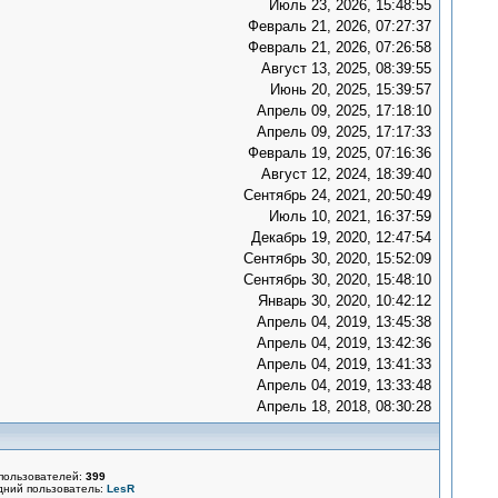
Июль 23, 2026, 15:48:55
Февраль 21, 2026, 07:27:37
Февраль 21, 2026, 07:26:58
Август 13, 2025, 08:39:55
Июнь 20, 2025, 15:39:57
Апрель 09, 2025, 17:18:10
Апрель 09, 2025, 17:17:33
Февраль 19, 2025, 07:16:36
Август 12, 2024, 18:39:40
Сентябрь 24, 2021, 20:50:49
Июль 10, 2021, 16:37:59
Декабрь 19, 2020, 12:47:54
Сентябрь 30, 2020, 15:52:09
Сентябрь 30, 2020, 15:48:10
Январь 30, 2020, 10:42:12
Апрель 04, 2019, 13:45:38
Апрель 04, 2019, 13:42:36
Апрель 04, 2019, 13:41:33
Апрель 04, 2019, 13:33:48
Апрель 18, 2018, 08:30:28
пользователей:
399
дний пользователь:
LesR