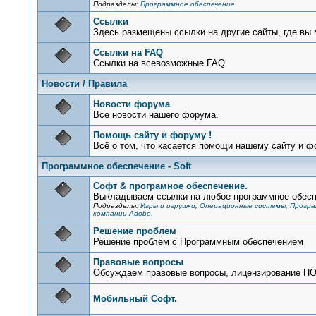
Подразделы:
Программное обеспечение
Ссылки
Здесь размещены ссылки на другие сайты, где вы 
Ссылки на FAQ
Ссылки на всевозможные FAQ
Новости / Правила
Новости форума
Все новости нашего форума.
Помощь сайту и форуму !
Всё о том, что касается помощи нашему сайту и фо
Программное обеспечение - Soft
Софт & програмное обеспечение.
Выкладываем ссылки на любое программное обеспе
Подразделы:
Игры и игрушки
,
Операционные системы
,
Програ
компании Adobe.
Решение проблем
Решение проблем с Программным обеспечением
Правовые вопросы
Обсуждаем правовые вопросы, лицензирование ПО,
Мобильный Софт.